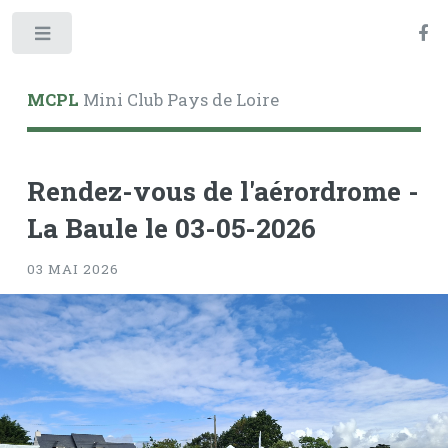
Toggle
MCPL
Mini Club Pays de Loire
Rendez-vous de l'aérordrome -
La Baule le 03-05-2026
03 MAI 2026