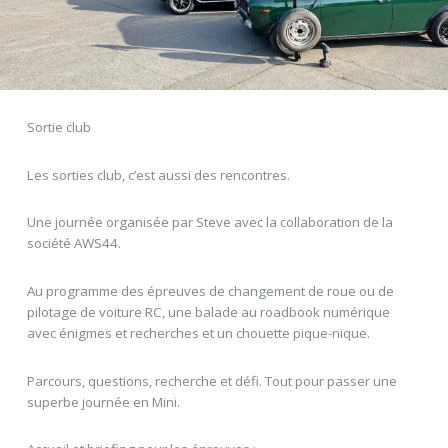
Sortie club
Les sorties club, c’est aussi des rencontres.
Une journée organisée par Steve avec la collaboration de la
société AWS44.
Au programme des épreuves de changement de roue ou de
pilotage de voiture RC, une balade au roadbook numérique
avec énigmes et recherches et un chouette pique-nique.
Parcours, questions, recherche et défi. Tout pour passer une
superbe journée en Mini.