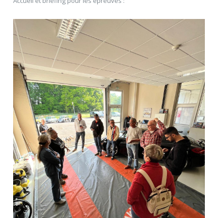
Accueil et briefing pour les épreuves :