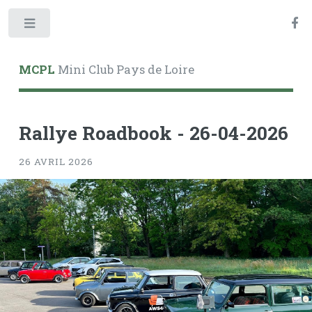
Toggle
MCPL
Mini Club Pays de Loire
Rallye Roadbook - 26-04-2026
26 AVRIL 2026