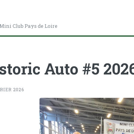
Mini Club Pays de Loire
storic Auto #5 202
RIER 2026