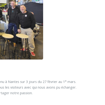
nu à Nantes sur 3 jours du 27 février au 1° mars.
us les visiteurs avec qui nous avons pu échanger.
rtager notre passion.